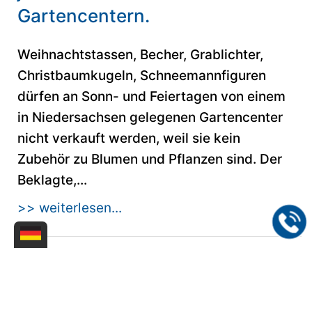
Gartencentern.
Weihnachtstassen, Becher, Grablichter,
Christbaumkugeln, Schneemannfiguren
dürfen an Sonn- und Feiertagen von einem
in Niedersachsen gelegenen Gartencenter
nicht verkauft werden, weil sie kein
Zubehör zu Blumen und Pflanzen sind. Der
Beklagte,...
>> weiterlesen...
21.07.2013
Wettbewerbsrecht-OLG Bremen