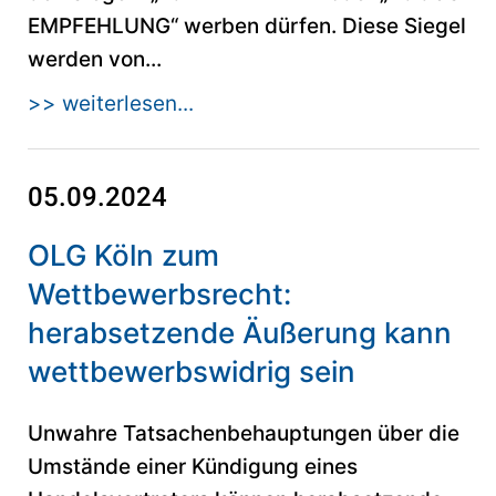
EMPFEHLUNG“ werben dürfen. Diese Siegel
werden von...
>> weiterlesen...
05.09.2024
OLG Köln zum
Wettbewerbsrecht:
herabsetzende Äußerung kann
wettbewerbswidrig sein
Unwahre Tatsachenbehauptungen über die
Umstände einer Kündigung eines