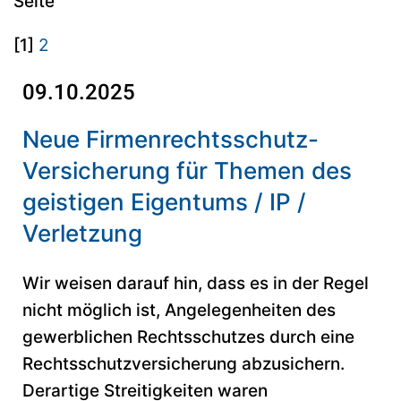
Seite
[1]
2
09.10.2025
Neue Firmenrechtsschutz-
Versicherung für Themen des
geistigen Eigentums / IP /
Verletzung
Wir weisen darauf hin, dass es in der Regel
nicht möglich ist, Angelegenheiten des
gewerblichen Rechtsschutzes durch eine
Rechtsschutzversicherung abzusichern.
Derartige Streitigkeiten waren