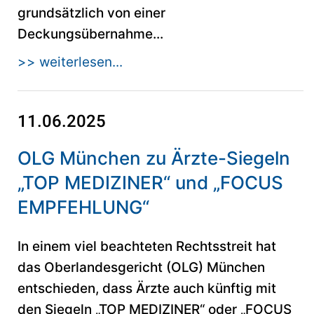
grundsätzlich von einer
Deckungsübernahme...
>> weiterlesen...
11.06.2025
OLG München zu Ärzte-Siegeln
„TOP MEDIZINER“ und „FOCUS
EMPFEHLUNG“
In einem viel beachteten Rechtsstreit hat
das Oberlandesgericht (OLG) München
entschieden, dass Ärzte auch künftig mit
den Siegeln „TOP MEDIZINER“ oder „FOCUS