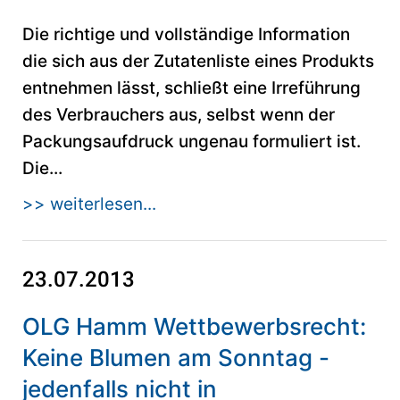
Die richtige und vollständige Information
die sich aus der Zutatenliste eines Produkts
entnehmen lässt, schließt eine Irreführung
des Verbrauchers aus, selbst wenn der
Packungsaufdruck ungenau formuliert ist.
Die...
>> weiterlesen...
23.07.2013
OLG Hamm Wettbewerbsrecht:
Keine Blumen am Sonntag -
jedenfalls nicht in