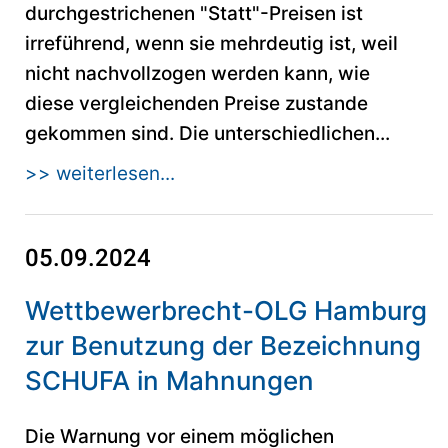
durchgestrichenen "Statt"-Preisen ist
irreführend, wenn sie mehrdeutig ist, weil
nicht nachvollzogen werden kann, wie
diese vergleichenden Preise zustande
gekommen sind. Die unterschiedlichen...
>> weiterlesen...
05.09.2024
Wettbewerbrecht-OLG Hamburg
zur Benutzung der Bezeichnung
SCHUFA in Mahnungen
Die Warnung vor einem möglichen