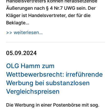
Handelsvertreters können herabsetzende
Äußerungen nach § 4 Nr.7 UWG sein. Der
Kläger ist Handelsvertreter, der für die
Beklagte...
>> weiterlesen...
05.09.2024
OLG Hamm zum
Wettbewerbsrecht: irreführende
Werbung bei substanzlosen
Vergleichspreisen
Die Werbung in einer Postenbörse mit sog.