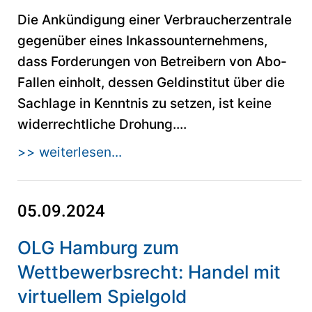
Die Ankündigung einer Verbraucherzentrale
gegenüber eines Inkassounternehmens,
dass Forderungen von Betreibern von Abo-
Fallen einholt, dessen Geldinstitut über die
Sachlage in Kenntnis zu setzen, ist keine
widerrechtliche Drohung....
>> weiterlesen...
05.09.2024
OLG Hamburg zum
Wettbewerbsrecht: Handel mit
virtuellem Spielgold