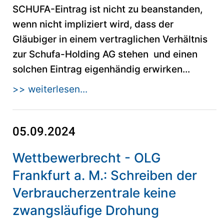
SCHUFA-Eintrag ist nicht zu beanstanden,
wenn nicht impliziert wird, dass der
Gläubiger in einem vertraglichen Verhältnis
zur Schufa-Holding AG stehen und einen
solchen Eintrag eigenhändig erwirken...
>> weiterlesen...
05.09.2024
Wettbewerbrecht - OLG
Frankfurt a. M.: Schreiben der
Verbraucherzentrale keine
zwangsläufige Drohung