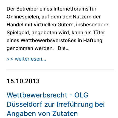
Der Betreiber eines Internetforums für
Onlinespielen, auf dem den Nutzern der
Handel mit virtuellen Gütern, insbesondere
Spielgold, angeboten wird, kann als Täter
eines Wettbewerbsverstoßes in Haftung
genommen werden. Die...
>> weiterlesen...
15.10.2013
Wettbewerbsrecht - OLG
Düsseldorf zur Irreführung bei
Angaben von Zutaten