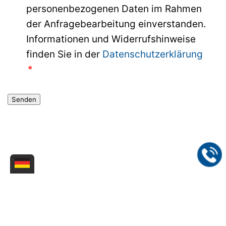
personenbezogenen Daten im Rahmen
der Anfragebearbeitung einverstanden.
Informationen und Widerrufshinweise
finden Sie in der
Datenschutzerklärung
Senden