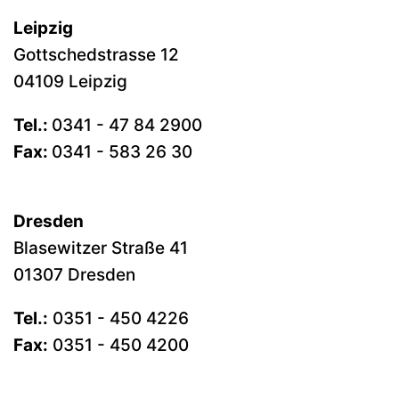
Leipzig
Gottschedstrasse 12
04109 Leipzig
Tel.:
0341 - 47 84 2900
Fax:
0341 - 583 26 30
Dresden
Blasewitzer Straße 41
01307 Dresden
Tel.:
0351 - 450 4226
Fax:
0351 - 450 4200