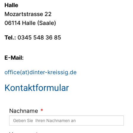
Halle
Mozartstrasse 22
06114 Halle (Saale)
Tel.:
0345 548 36 85
E-Mail:
office(at)dinter-kreissig.de
Kontaktformular
Nachname