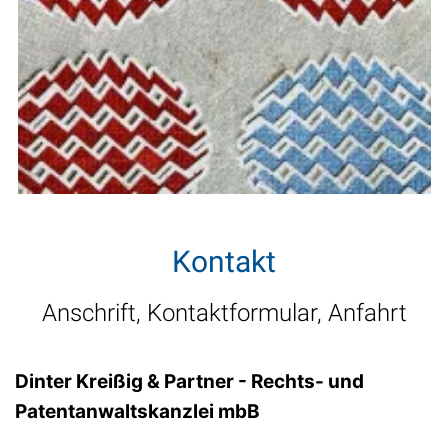
Kontakt
Anschrift, Kontaktformular, Anfahrt
Dinter Kreißig & Partner - Rechts- und
Patentanwaltskanzlei mbB