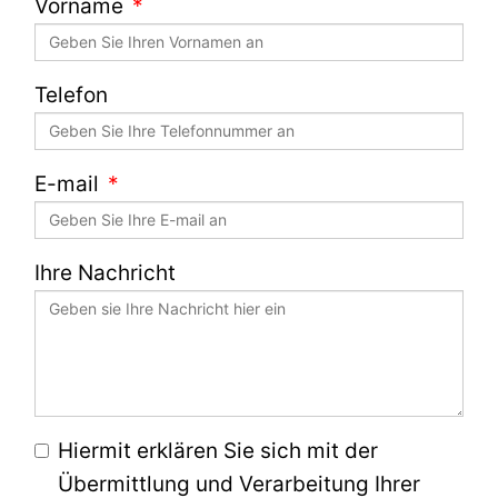
Vorname
Telefon
E-mail
Ihre Nachricht
Hiermit erklären Sie sich mit der
Übermittlung und Verarbeitung Ihrer