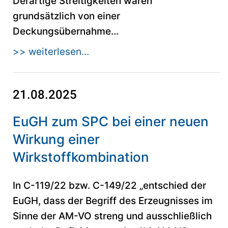
Derartige Streitigkeiten waren
grundsätzlich von einer
Deckungsübernahme...
>> weiterlesen...
21.08.2025
EuGH zum SPC bei einer neuen
Wirkung einer
Wirkstoffkombination
In C-119/22 bzw. C-149/22 „entschied der
EuGH, dass der Begriff des Erzeugnisses im
Sinne der AM-VO streng und ausschließlich