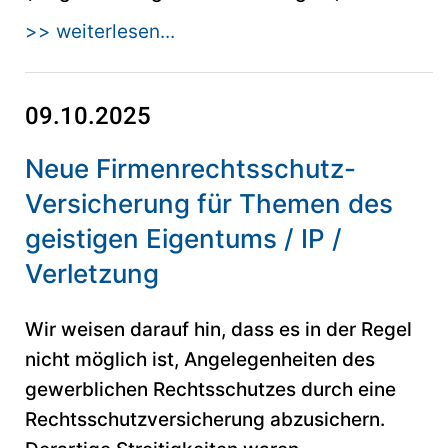
>> weiterlesen...
09.10.2025
Neue Firmenrechtsschutz-
Versicherung für Themen des
geistigen Eigentums / IP /
Verletzung
Wir weisen darauf hin, dass es in der Regel
nicht möglich ist, Angelegenheiten des
gewerblichen Rechtsschutzes durch eine
Rechtsschutzversicherung abzusichern.