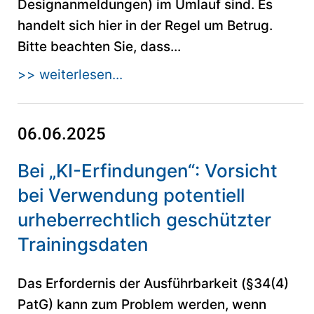
Designanmeldungen) im Umlauf sind. Es
handelt sich hier in der Regel um Betrug.
Bitte beachten Sie, dass...
>> weiterlesen...
06.06.2025
Bei „KI-Erfindungen“: Vorsicht
bei Verwendung potentiell
urheberrechtlich geschützter
Trainingsdaten
Das Erfordernis der Ausführbarkeit (§34(4)
PatG) kann zum Problem werden, wenn