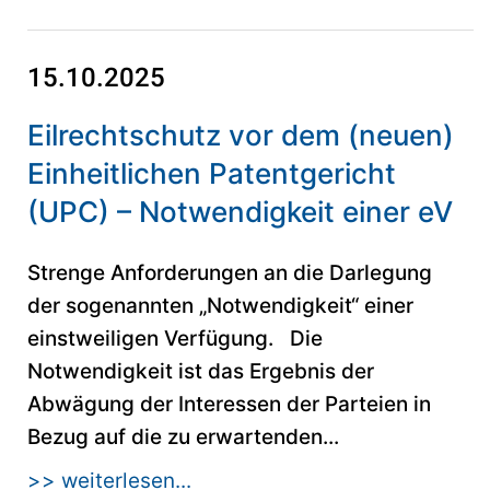
15.10.2025
Eilrechtschutz vor dem (neuen)
Einheitlichen Patentgericht
(UPC) – Notwendigkeit einer eV
Strenge Anforderungen an die Darlegung
der sogenannten „Notwendigkeit“ einer
einstweiligen Verfügung. Die
Notwendigkeit ist das Ergebnis der
Abwägung der Interessen der Parteien in
Bezug auf die zu erwartenden...
>> weiterlesen...