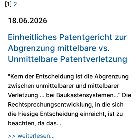
[1]
2
18.06.2026
Einheitliches Patentgericht zur
Abgrenzung mittelbare vs.
Unmittelbare Patentverletzung
"Kern der Entscheidung ist die Abgrenzung
zwischen unmittelbarer und mittelbarer
Verletzung … bei Baukastensystemen…“ Die
Rechtsprechungsentwicklung, in die sich
die hiesige Entscheidung einreicht, ist zu
beachten, da das...
>> weiterlesen...