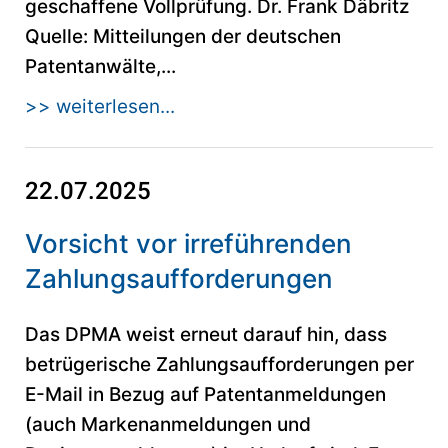
geschaffene Vollprüfung. Dr. Frank Däbritz
Quelle: Mitteilungen der deutschen
Patentanwälte,...
>> weiterlesen...
22.07.2025
Vorsicht vor irreführenden
Zahlungsaufforderungen
Das DPMA weist erneut darauf hin, dass
betrügerische Zahlungsaufforderungen per
E-Mail in Bezug auf Patentanmeldungen
(auch Markenanmeldungen und