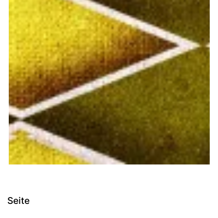
Seite