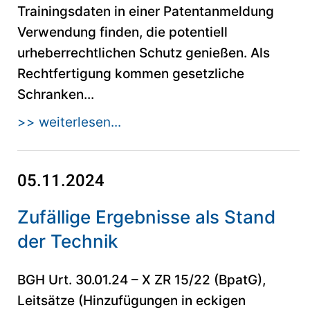
Trainingsdaten in einer Patentanmeldung
Verwendung finden, die potentiell
urheberrechtlichen Schutz genießen. Als
Rechtfertigung kommen gesetzliche
Schranken...
>> weiterlesen...
05.11.2024
Zufällige Ergebnisse als Stand
der Technik
BGH Urt. 30.01.24 – X ZR 15/22 (BpatG),
Leitsätze (Hinzufügungen in eckigen