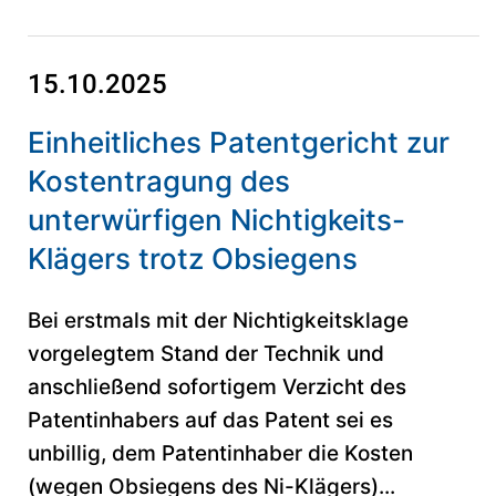
15.10.2025
Einheitliches Patentgericht zur
Kostentragung des
unterwürfigen Nichtigkeits-
Klägers trotz Obsiegens
Bei erstmals mit der Nichtigkeitsklage
vorgelegtem Stand der Technik und
anschließend sofortigem Verzicht des
Patentinhabers auf das Patent sei es
unbillig, dem Patentinhaber die Kosten
(wegen Obsiegens des Ni-Klägers)...