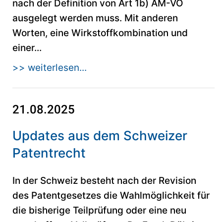
nach der Definition von Art 1b) AM-VO
ausgelegt werden muss. Mit anderen
Worten, eine Wirkstoffkombination und
einer...
>> weiterlesen...
21.08.2025
Updates aus dem Schweizer
Patentrecht
In der Schweiz besteht nach der Revision
des Patentgesetzes die Wahlmöglichkeit für
die bisherige Teilprüfung oder eine neu