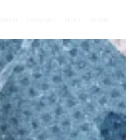
Kanzlei
Leistungen
News
Kontakt