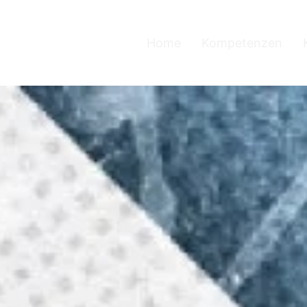
Home
Kompetenzen