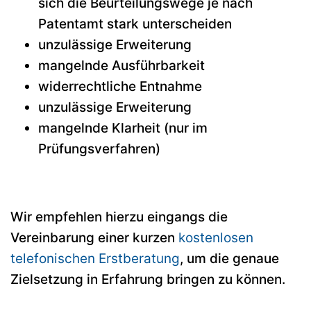
sich die Beurteilungswege je nach
Patentamt stark unterscheiden
unzulässige Erweiterung
mangelnde Ausführbarkeit
widerrechtliche Entnahme
unzulässige Erweiterung
mangelnde Klarheit (nur im
Prüfungsverfahren)
Wir empfehlen hierzu eingangs die
Vereinbarung einer kurzen
kostenlosen
telefonischen Erstberatung
, um die genaue
Zielsetzung in Erfahrung bringen zu können.