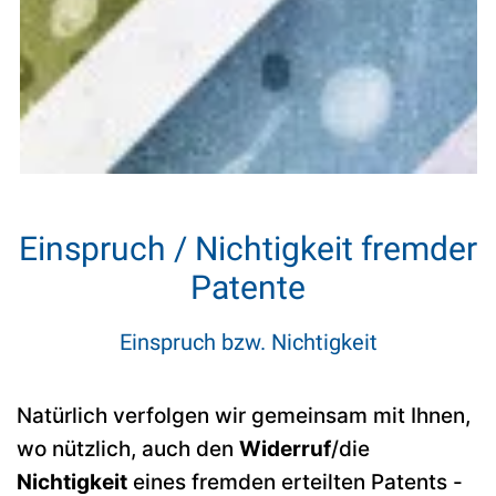
Einspruch / Nichtigkeit fremder
Patente
Einspruch bzw. Nichtigkeit
Natürlich verfolgen wir gemeinsam mit Ihnen,
wo nützlich, auch den
Widerruf
/die
Nichtigkeit
eines fremden erteilten Patents -