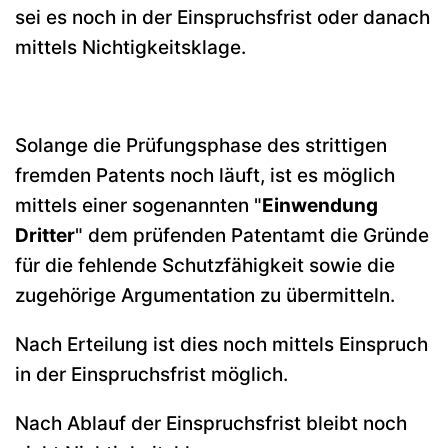
sei es noch in der Einspruchsfrist oder danach
mittels Nichtigkeitsklage.
Solange die Prüfungsphase des strittigen
fremden Patents noch läuft, ist es möglich
mittels einer sogenannten "
Einwendung
Dritter
" dem prüfenden Patentamt die Gründe
für die fehlende Schutzfähigkeit sowie die
zugehörige Argumentation zu übermitteln.
Nach Erteilung ist dies noch mittels Einspruch
in der Einspruchsfrist möglich.
Nach Ablauf der Einspruchsfrist bleibt noch